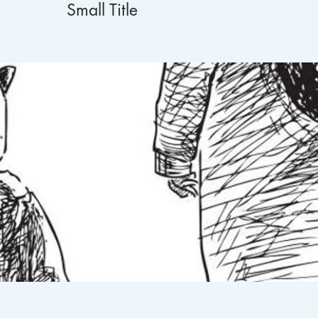
Small Title