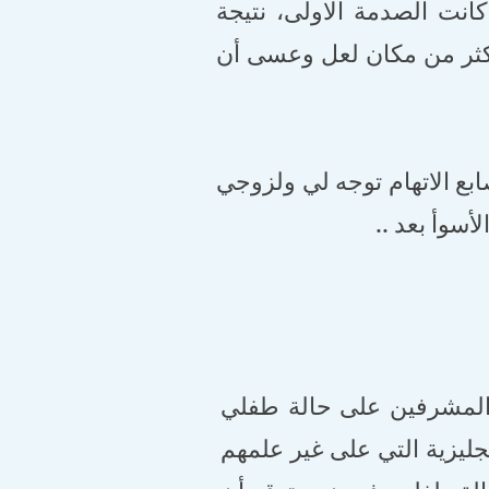
انت الصدمة الاولى، نتيجة
كثر من مكان لعل وعسى أن
بع الاتهام توجه لي ولزوجي
أسوأ بعد ..
المشرفين على حالة طفلي
نجليزية التي على غير علمهم