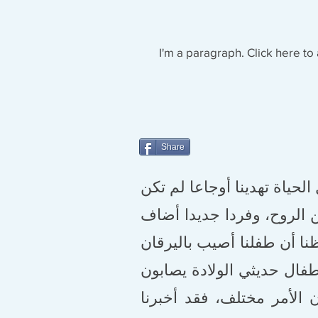
I'm a paragraph. Click here to 
Share
 الحياة تهدينا أوجاعا لم تكن
 الروح، وفردا جديدا أضاف
نا أن طفلنا أصيب باليرقان
طفال حديثي الولادة يصابون
الأمر مختلف، فقد أخبرنا