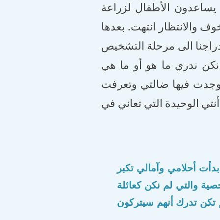
 يساعدون الأطفال لزراعة
وف والانتظار انتهت. بعدها
دراجنا الى مرحلة التشخيص
كن ندري ما هو أو ما هي
 وجدت فيها ضالتي وتعرفت
نتي الوحيدة التي تعاني في
بدأت أحلامي وآمالي تكبر
ية والتي لم نكن كعائلة
 تكن تدرك أنهم سيتركون