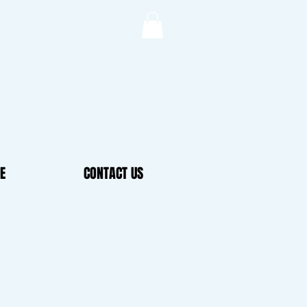
E
CONTACT US