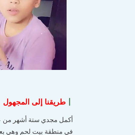
|
طريقنا إلى المجهول
أكمل مجدي ستة أشهر من عم
في منطقة بيت لحم وهي بعيد